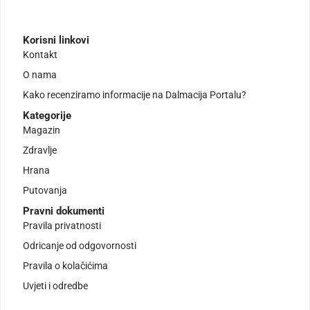
Korisni linkovi
Kontakt
O nama
Kako recenziramo informacije na Dalmacija Portalu?
Kategorije
Magazin
Zdravlje
Hrana
Putovanja
Pravni dokumenti
Pravila privatnosti
Odricanje od odgovornosti
Pravila o kolačićima
Uvjeti i odredbe