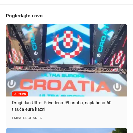
Pogledajte i ovo
ARHIVA
Drugi dan Ultre: Privedeno 99 osoba, naplaćeno 60
tisuća eura kazni
1 MINUTA ČITANJA