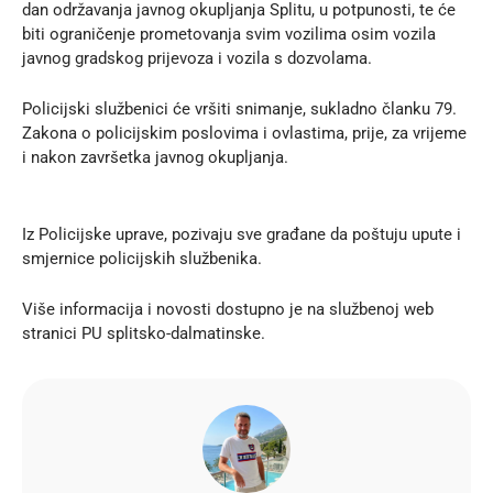
dan održavanja javnog okupljanja Splitu, u potpunosti, te će
biti ograničenje prometovanja svim vozilima osim vozila
javnog gradskog prijevoza i vozila s dozvolama.
Policijski službenici će vršiti snimanje, sukladno članku 79.
Zakona o policijskim poslovima i ovlastima, prije, za vrijeme
i nakon završetka javnog okupljanja.
Iz Policijske uprave, pozivaju sve građane da poštuju upute i
smjernice policijskih službenika.
Više informacija i novosti dostupno je na službenoj
web
stranici
PU splitsko-dalmatinske.