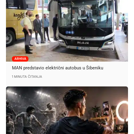
ARHIVA
MAN predstavio električni autobus u Šibeniku
1 MINUTA ČITANJA