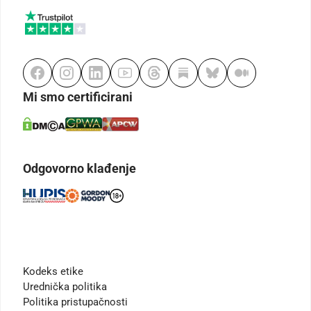
Mi smo certificirani
Odgovorno klađenje
Kodeks etike
Urednička politika
Politika pristupačnosti