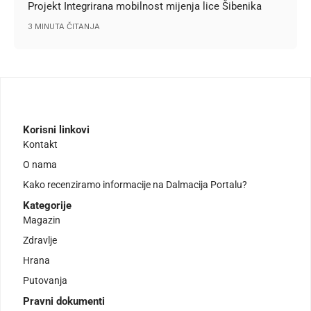
Projekt Integrirana mobilnost mijenja lice Šibenika
3 MINUTA ČITANJA
Korisni linkovi
Kontakt
O nama
Kako recenziramo informacije na Dalmacija Portalu?
Kategorije
Magazin
Zdravlje
Hrana
Putovanja
Pravni dokumenti