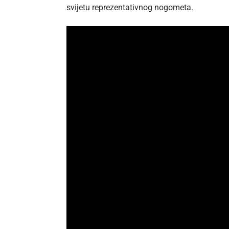
svijetu reprezentativnog nogometa.