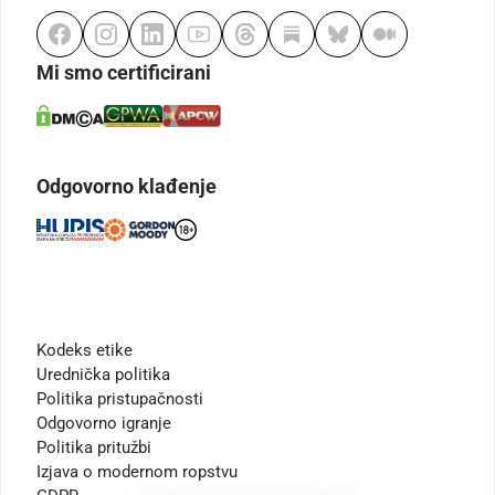
Mi smo certificirani
Odgovorno klađenje
Kodeks etike
Urednička politika
Politika pristupačnosti
Odgovorno igranje
Politika pritužbi
Izjava o modernom ropstvu