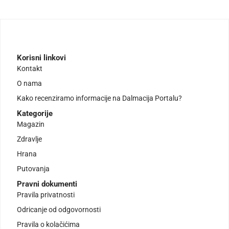
Korisni linkovi
Kontakt
O nama
Kako recenziramo informacije na Dalmacija Portalu?
Kategorije
Magazin
Zdravlje
Hrana
Putovanja
Pravni dokumenti
Pravila privatnosti
Odricanje od odgovornosti
Pravila o kolačićima