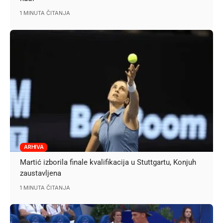
1 MINUTA ČITANJA
ARHIVA
Martić izborila finale kvalifikacija u Stuttgartu, Konjuh
zaustavljena
1 MINUTA ČITANJA