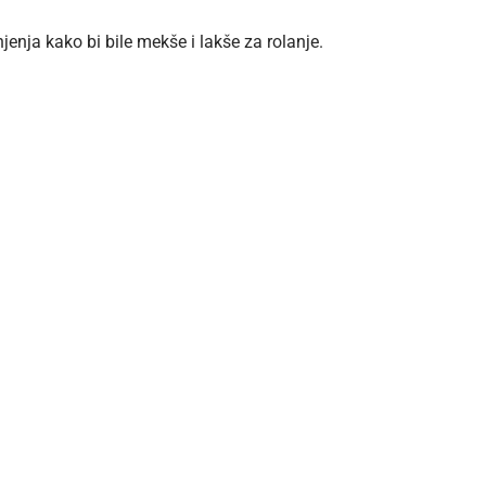
jenja kako bi bile mekše i lakše za rolanje.