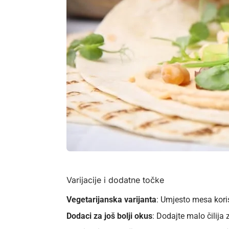
Varijacije i dodatne točke
Vegetarijanska varijanta
: Umjesto mesa kori
Dodaci za još bolji okus
: Dodajte malo čilija 