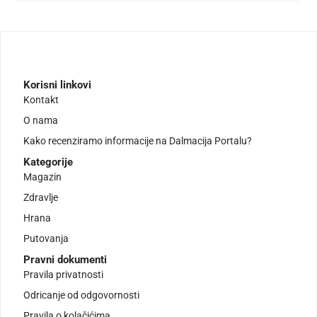
Korisni linkovi
Kontakt
O nama
Kako recenziramo informacije na Dalmacija Portalu?
Kategorije
Magazin
Zdravlje
Hrana
Putovanja
Pravni dokumenti
Pravila privatnosti
Odricanje od odgovornosti
Pravila o kolačićima