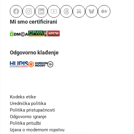
Mi smo certificirani
Odgovorno klađenje
Kodeks etike
Urednička politika
Politika pristupačnosti
Odgovorno igranje
Politika pritužbi
Izjava o modernom ropstvu