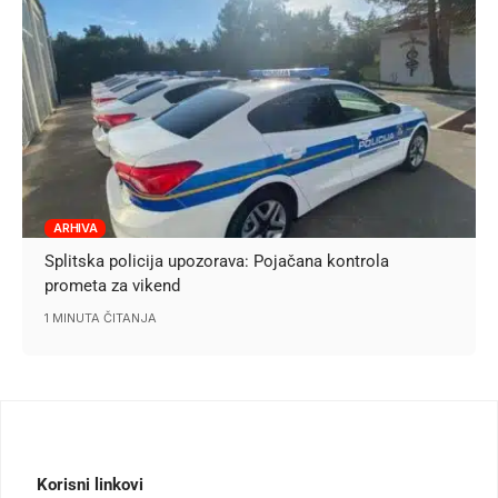
ARHIVA
Splitska policija upozorava: Pojačana kontrola
prometa za vikend
1 MINUTA ČITANJA
Korisni linkovi