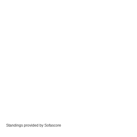
Standings provided by
Sofascore