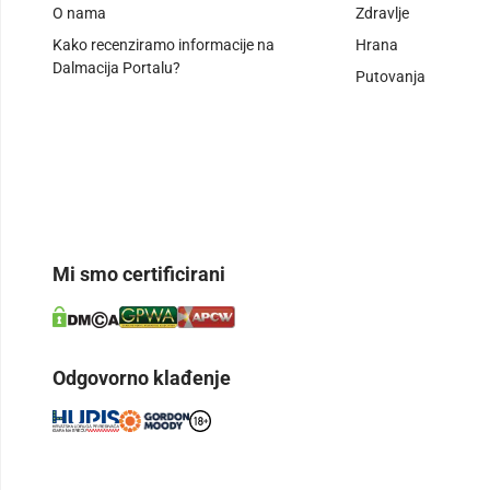
O nama
Zdravlje
Kako recenziramo informacije na
Hrana
Dalmacija Portalu?
Putovanja
Mi smo certificirani
Odgovorno klađenje