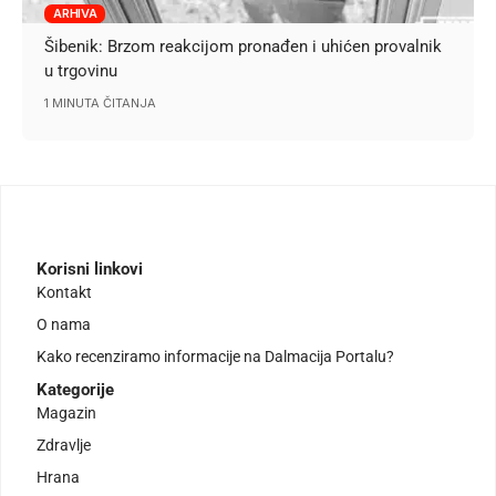
ARHIVA
Šibenik: Brzom reakcijom pronađen i uhićen provalnik
u trgovinu
1 MINUTA ČITANJA
Korisni linkovi
Kontakt
O nama
Kako recenziramo informacije na Dalmacija Portalu?
Kategorije
Magazin
Zdravlje
Hrana