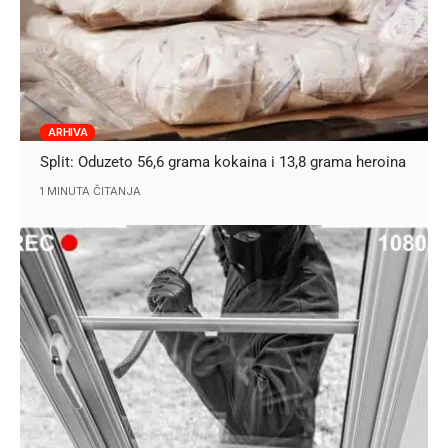
ARHIVA
Split: Oduzeto 56,6 grama kokaina i 13,8 grama heroina
1 MINUTA ČITANJA