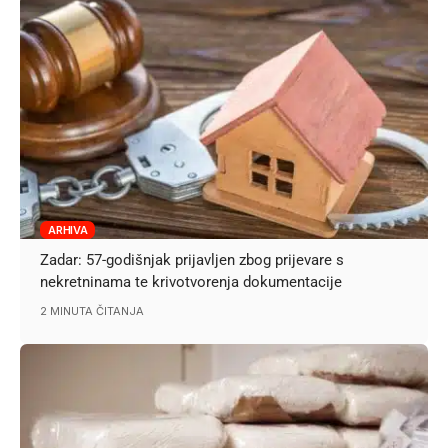
ARHIVA
Zadar: 57-godišnjak prijavljen zbog prijevare s
nekretninama te krivotvorenja dokumentacije
2 MINUTA ČITANJA