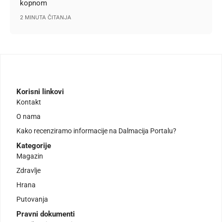
kopnom
2 MINUTA ČITANJA
Korisni linkovi
Kontakt
O nama
Kako recenziramo informacije na Dalmacija Portalu?
Kategorije
Magazin
Zdravlje
Hrana
Putovanja
Pravni dokumenti