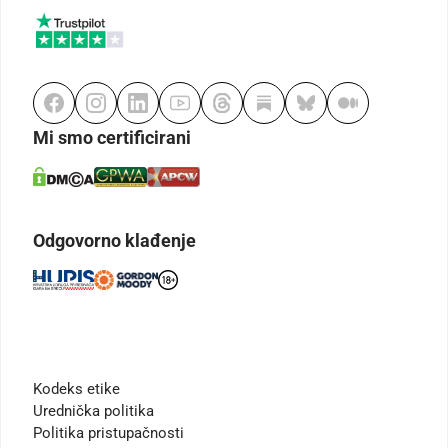
Mi smo certificirani
Odgovorno klađenje
Kodeks etike
Urednička politika
Politika pristupačnosti