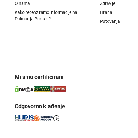
O nama
Zdravlje
Kako recenziramo informacije na
Hrana
Dalmacija Portalu?
Putovanja
Mi smo certificirani
Odgovorno klađenje