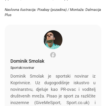
Naslovna ilustracija: Pixabay (pozadina) / Montaža: Dalmacija
Plus
Dominik Smolak
Sportski novinar
Dominik Smolak je sportski novinar iz
Koprivnice. Uz dugogodišnje iskustvo u
novinarstvu, djeluje kao PR-ovac i voditelj
društvenih mreža. Pisao je sport za različite
inozemne (GiveMeSport, Sport.co.uk) i