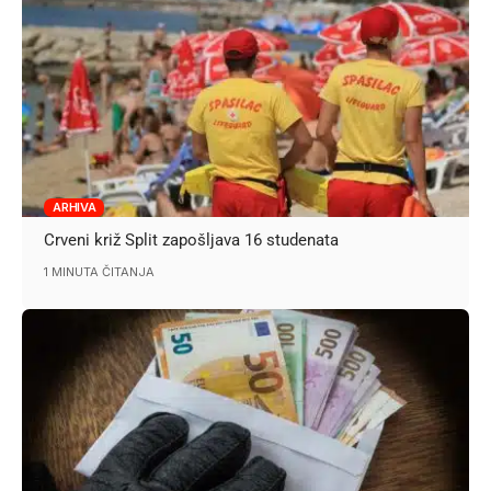
ARHIVA
Crveni križ Split zapošljava 16 studenata
1 MINUTA ČITANJA