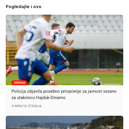
Pogledajte i ovo
ARHIVA
Policija objavila posebno priopćenje za javnost vezano
za utakmicu Hajduk-Dinamo
6 MINUTA ČITANJA