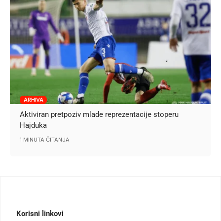
ARHIVA
Aktiviran pretpoziv mlade reprezentacije stoperu
Hajduka
1 MINUTA ČITANJA
Korisni linkovi