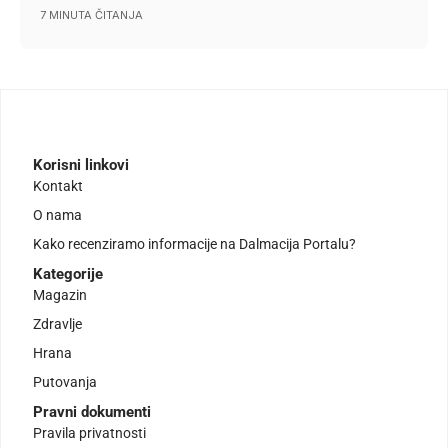
7 MINUTA ČITANJA
Korisni linkovi
Kontakt
O nama
Kako recenziramo informacije na Dalmacija Portalu?
Kategorije
Magazin
Zdravlje
Hrana
Putovanja
Pravni dokumenti
Pravila privatnosti