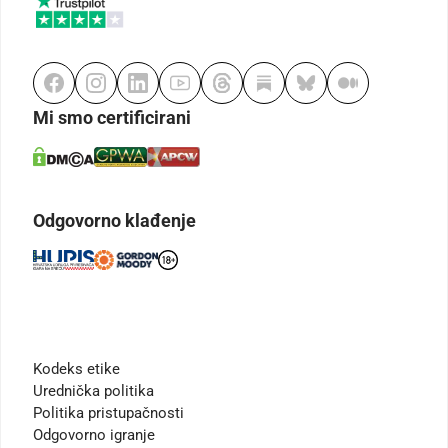
Mi smo certificirani
Odgovorno klađenje
Kodeks etike
Urednička politika
Politika pristupačnosti
Odgovorno igranje