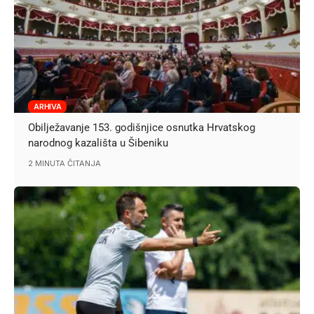
ARHIVA
Obilježavanje 153. godišnjice osnutka Hrvatskog
narodnog kazališta u Šibeniku
2 MINUTA ČITANJA