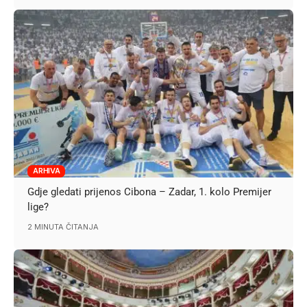
ARHIVA
Gdje gledati prijenos Cibona – Zadar, 1. kolo Premijer
lige?
2 MINUTA ČITANJA