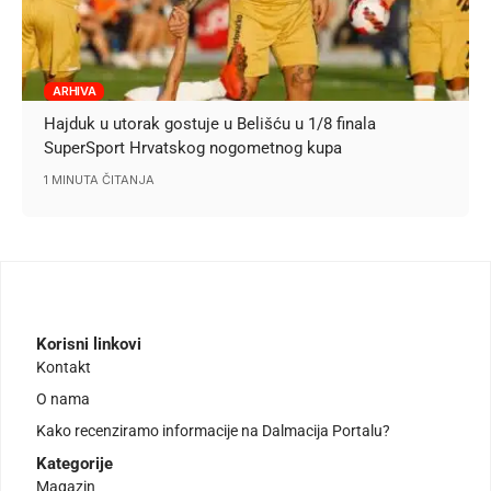
ARHIVA
Hajduk u utorak gostuje u Belišću u 1/8 finala
SuperSport Hrvatskog nogometnog kupa
1 MINUTA ČITANJA
Korisni linkovi
Kontakt
O nama
Kako recenziramo informacije na Dalmacija Portalu?
Kategorije
Magazin