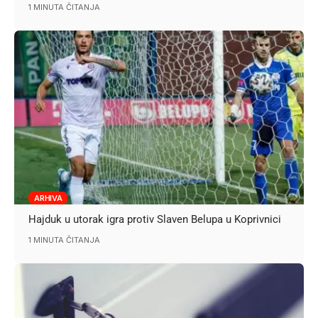
1 MINUTA ČITANJA
ARHIVA
Hajduk u utorak igra protiv Slaven Belupa u Koprivnici
1 MINUTA ČITANJA