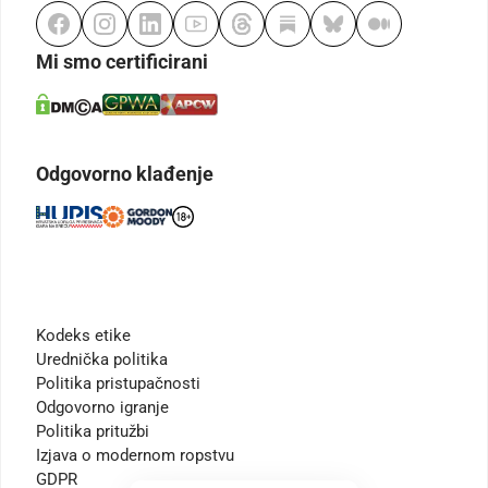
Mi smo certificirani
Odgovorno klađenje
Kodeks etike
Urednička politika
Politika pristupačnosti
Odgovorno igranje
Politika pritužbi
Izjava o modernom ropstvu
GDPR