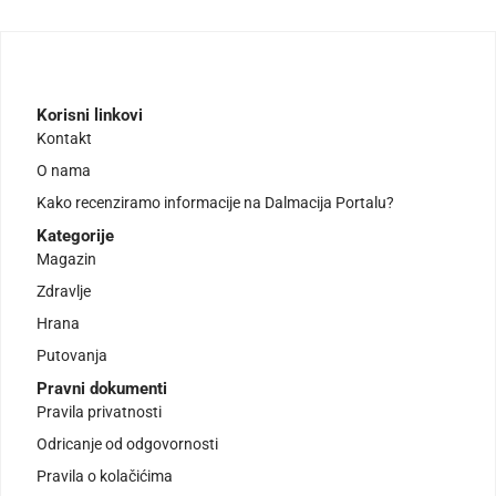
Korisni linkovi
Kontakt
O nama
Kako recenziramo informacije na Dalmacija Portalu?
Kategorije
Magazin
Zdravlje
Hrana
Putovanja
Pravni dokumenti
Pravila privatnosti
Odricanje od odgovornosti
Pravila o kolačićima