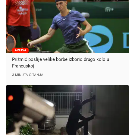
ARHIVA
Prižmić poslije velike borbe izborio drugo kolo u
Francuskoj
3 MINUTA ČITANJA