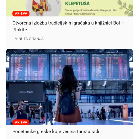
ARHIVA
Otvorena izložba tradicijskih igračaka u knjižnici Bol –
Plokite
1 MINUTA ČITANJA
ARHIVA
Početničke greške koje većina turista radi