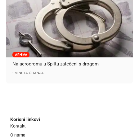
ARHIVA
Na aerodromu u Splitu zatečeni s drogom
1 MINUTA ČITANJA
Korisni linkovi
Kontakt
O nama