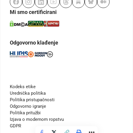
Mi smo certificirani
Odgovorno klađenje
Kodeks etike
Urednička politika
Politika pristupačnosti
Odgovorno igranje
Politika pritužbi
Izjava o modernom ropstvu
GDPR