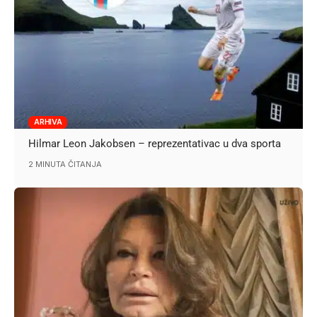
ARHIVA
Hilmar Leon Jakobsen – reprezentativac u dva sporta
2 MINUTA ČITANJA