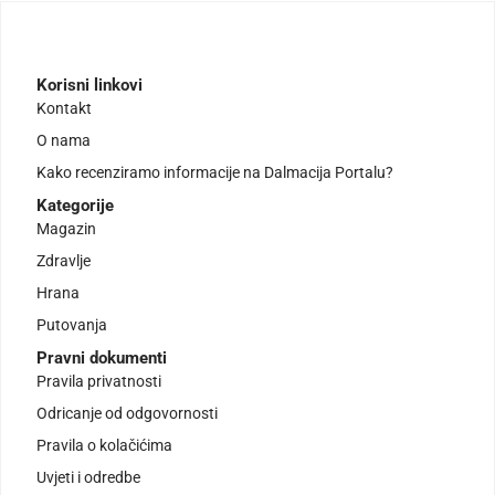
Korisni linkovi
Kontakt
O nama
Kako recenziramo informacije na Dalmacija Portalu?
Kategorije
Magazin
Zdravlje
Hrana
Putovanja
Pravni dokumenti
Pravila privatnosti
Odricanje od odgovornosti
Pravila o kolačićima
Uvjeti i odredbe