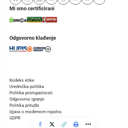
Mi smo certificirani
Odgovorno klađenje
Kodeks etike
Urednička politika
Politika pristupačnosti
Odgovorno igranje
Politika pritužbi
Izjava o modernom ropstvu
GDPR