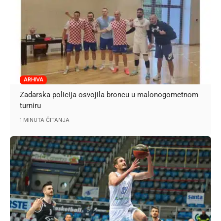
ARHIVA
Zadarska policija osvojila broncu u malonogometnom
turniru
1 MINUTA ČITANJA