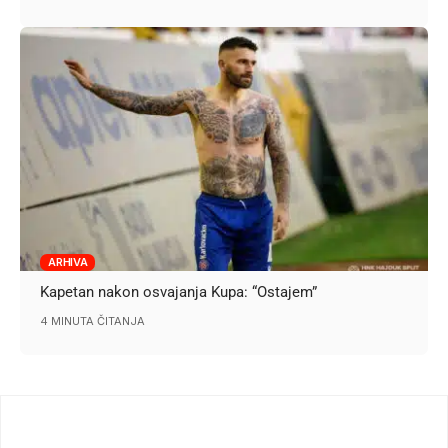
ARHIVA
Kapetan nakon osvajanja Kupa: “Ostajem”
4 MINUTA ČITANJA