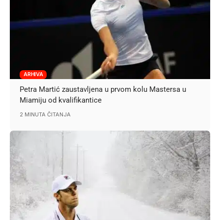
ARHIVA
Petra Martić zaustavljena u prvom kolu Mastersa u
Miamiju od kvalifikantice
2 MINUTA ČITANJA