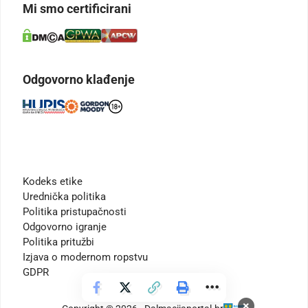
Mi smo certificirani
Odgovorno klađenje
Kodeks etike
Urednička politika
Politika pristupačnosti
Odgovorno igranje
Politika pritužbi
Izjava o modernom ropstvu
GDPR
×