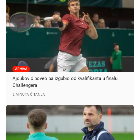
ARHIVA
Ajduković poveo pa izgubio od kvalifikanta u finalu
Challengera
2 MINUTA ČITANJA