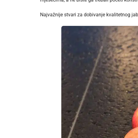
Najvažnije stvari za dobivanje kvalitetnog ja