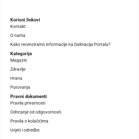
Korisni linkovi
Kontakt
O nama
Kako recenziramo informacije na Dalmacija Portalu?
Kategorije
Magazin
Zdravlje
Hrana
Putovanja
Pravni dokumenti
Pravila privatnosti
Odricanje od odgovornosti
Pravila o kolačićima
Uvjeti i odredbe