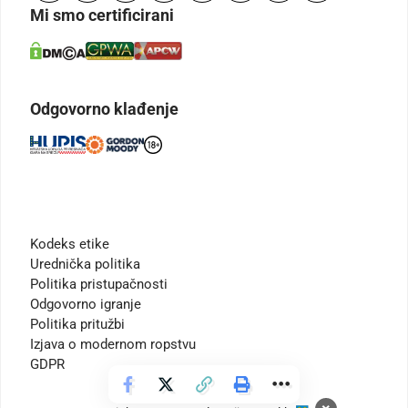
Mi smo certificirani
Odgovorno klađenje
Kodeks etike
Urednička politika
Politika pristupačnosti
Odgovorno igranje
Politika pritužbi
Izjava o modernom ropstvu
GDPR