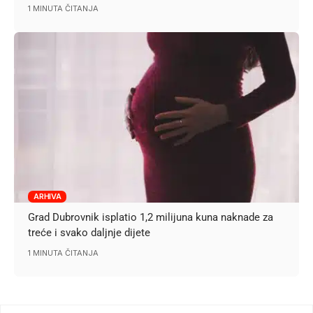
1 MINUTA ČITANJA
ARHIVA
Grad Dubrovnik isplatio 1,2 milijuna kuna naknade za
treće i svako daljnje dijete
1 MINUTA ČITANJA