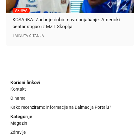
ARHIVA
KOŠARKA: Zadar je dobio novo pojačanje: Američki
centar stigao iz MZT Skoplja
1 MINUTA ČITANJA
Korisni linkovi
Kontakt
O nama
Kako recenziramo informacije na Dalmacija Portalu?
Kategorije
Magazin
Zdravlje