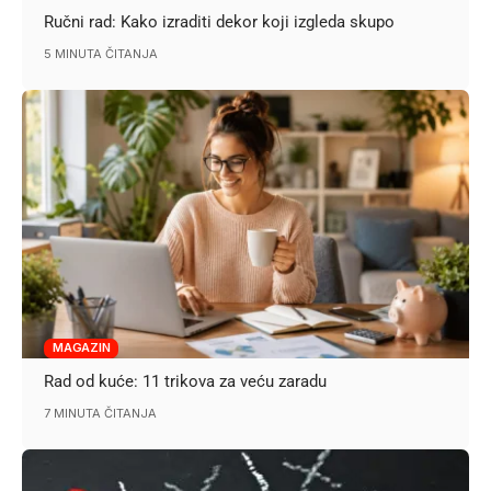
Ručni rad: Kako izraditi dekor koji izgleda skupo
5 MINUTA ČITANJA
MAGAZIN
Rad od kuće: 11 trikova za veću zaradu
7 MINUTA ČITANJA