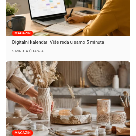
MAGAZIN
Digitalni kalendar: Više reda u samo 5 minuta
5 MINUTA ČITANJA
MAGAZIN