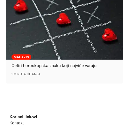
MAGAZIN
Četiri horoskopska znaka koji najviše varaju
1 MINUTA ČITANJA
Korisni linkovi
Kontakt