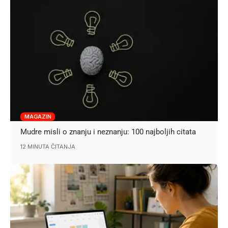
MAGAZIN
Mudre misli o znanju i neznanju: 100 najboljih citata
12 MINUTA ČITANJA