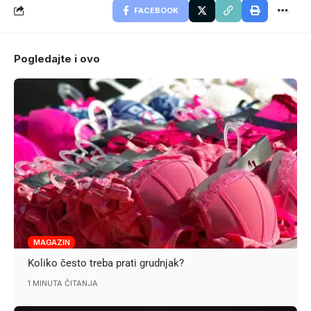
FACEBOOK
Pogledajte i ovo
MAGAZIN
Koliko često treba prati grudnjak?
1 MINUTA ČITANJA