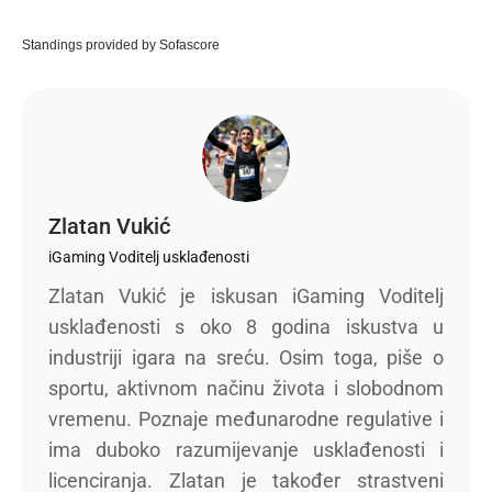
Standings provided by
Sofascore
Zlatan Vukić
iGaming Voditelj usklađenosti
Zlatan Vukić je iskusan iGaming Voditelj
usklađenosti s oko 8 godina iskustva u
industriji igara na sreću. Osim toga, piše o
sportu, aktivnom načinu života i slobodnom
vremenu. Poznaje međunarodne regulative i
ima duboko razumijevanje usklađenosti i
licenciranja. Zlatan je također strastveni