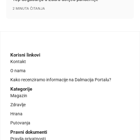
2 MINUTA ČITANJA
Korisni linkovi
Kontakt
O nama
Kako recenziramo informacije na Dalmacija Portalu?
Kategorije
Magazin
Zdravlje
Hrana
Putovanja
Pravni dokumenti
Pravila privatnosti