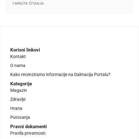
1 MINUTA ČITANJA
Korisni linkovi
Kontakt
O nama
Kako recenziramo informacije na Dalmacija Portalu?
Kategorije
Magazin
Zdravlje
Hrana
Putovanja
Pravni dokumenti
Pravila privatnosti