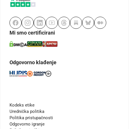
Mi smo certificirani
Odgovorno klađenje
Kodeks etike
Urednička politika
Politika pristupačnosti
Odgovorno igranje