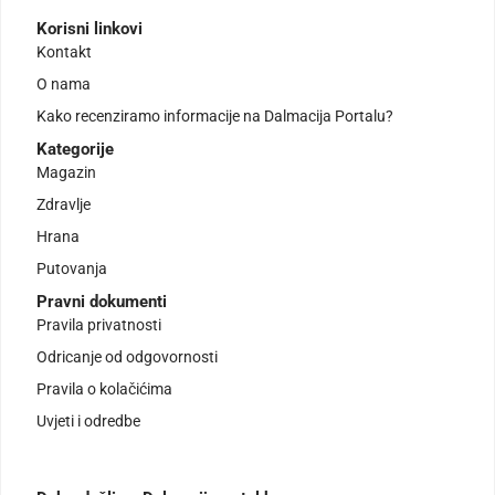
Korisni linkovi
Kontakt
O nama
Kako recenziramo informacije na Dalmacija Portalu?
Kategorije
Magazin
Zdravlje
Hrana
Putovanja
Pravni dokumenti
Pravila privatnosti
Odricanje od odgovornosti
Pravila o kolačićima
Uvjeti i odredbe