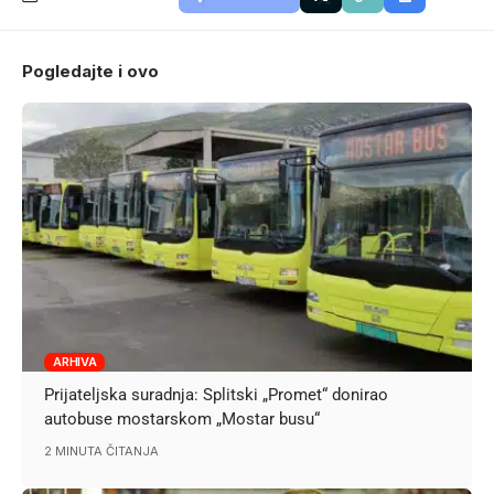
Pogledajte i ovo
ARHIVA
Prijateljska suradnja: Splitski „Promet“ donirao
autobuse mostarskom „Mostar busu“
2 MINUTA ČITANJA