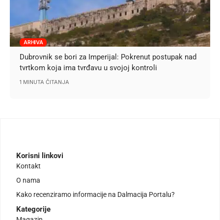
ARHIVA
Dubrovnik se bori za Imperijal: Pokrenut postupak nad
tvrtkom koja ima tvrđavu u svojoj kontroli
1 MINUTA ČITANJA
Korisni linkovi
Kontakt
O nama
Kako recenziramo informacije na Dalmacija Portalu?
Kategorije
Magazin