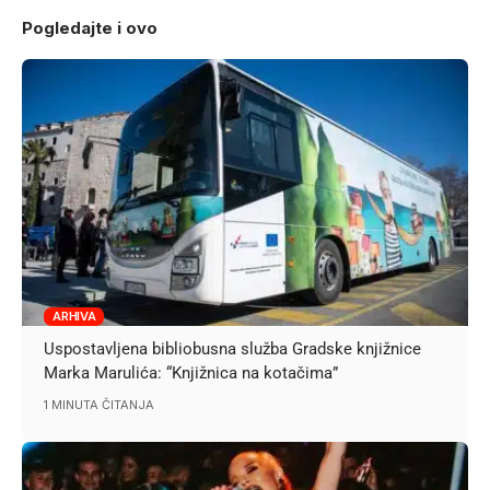
Pogledajte i ovo
ARHIVA
Uspostavljena bibliobusna služba Gradske knjižnice
Marka Marulića: “Knjižnica na kotačima”
1 MINUTA ČITANJA