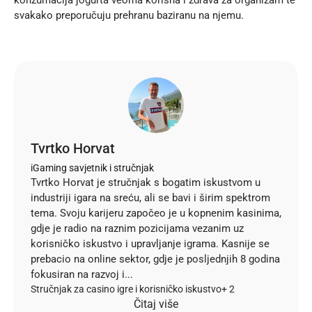
svakako preporučuju prehranu baziranu na njemu.
Tvrtko Horvat
iGaming savjetnik i stručnjak
Tvrtko Horvat je stručnjak s bogatim iskustvom u
industriji igara na sreću, ali se bavi i širim spektrom
tema. Svoju karijeru započeo je u kopnenim kasinima,
gdje je radio na raznim pozicijama vezanim uz
korisničko iskustvo i upravljanje igrama. Kasnije se
prebacio na online sektor, gdje je posljednjih 8 godina
fokusiran na razvoj i...
Stručnjak za casino igre i korisničko iskustvo
+ 2
Čitaj više