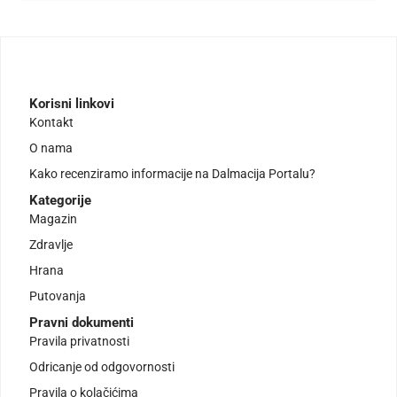
Korisni linkovi
Kontakt
O nama
Kako recenziramo informacije na Dalmacija Portalu?
Kategorije
Magazin
Zdravlje
Hrana
Putovanja
Pravni dokumenti
Pravila privatnosti
Odricanje od odgovornosti
Pravila o kolačićima