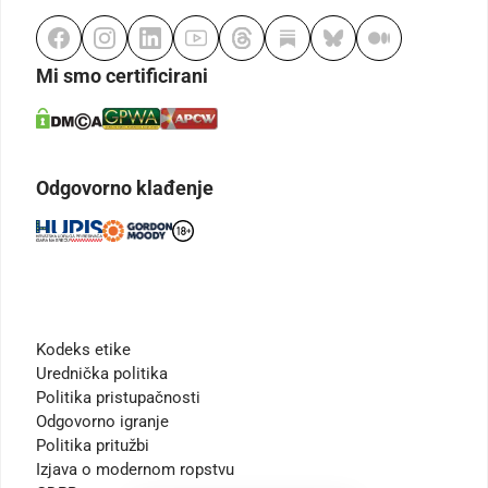
Mi smo certificirani
Odgovorno klađenje
Kodeks etike
Urednička politika
Politika pristupačnosti
Odgovorno igranje
Politika pritužbi
Izjava o modernom ropstvu