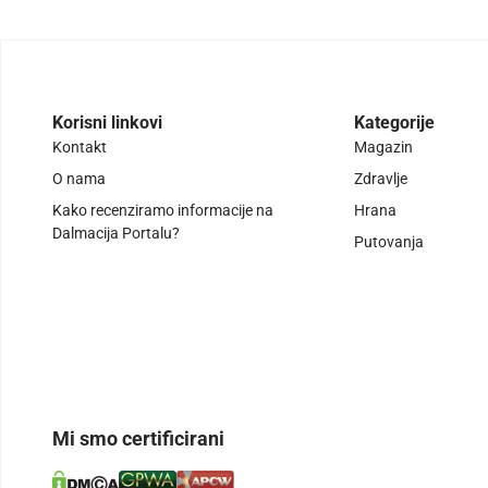
Korisni linkovi
Kategorije
Kontakt
Magazin
O nama
Zdravlje
Kako recenziramo informacije na
Hrana
Dalmacija Portalu?
Putovanja
Mi smo certificirani