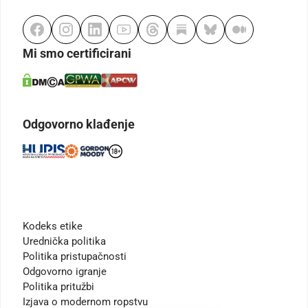
Mi smo certificirani
Odgovorno klađenje
Kodeks etike
Urednička politika
Politika pristupačnosti
Odgovorno igranje
Politika pritužbi
Izjava o modernom ropstvu