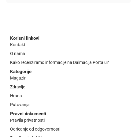
Korisni linkovi
Kontakt
O nama
Kako recenziramo informacije na Dalmacija Portalu?
Kategorije
Magazin
Zdravlje
Hrana
Putovanja
Pravni dokumenti
Pravila privatnosti
Odricanje od odgovornosti