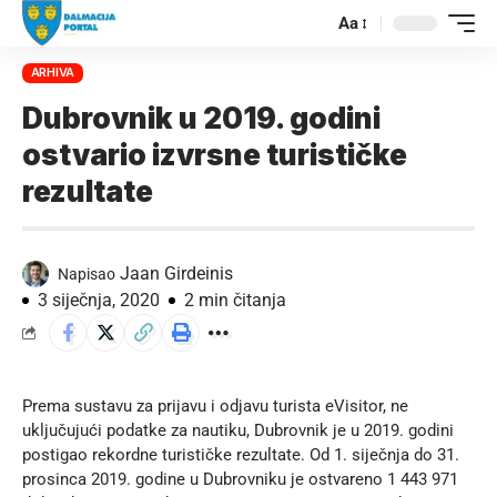
Aa
ARHIVA
Dubrovnik u 2019. godini
ostvario izvrsne turističke
rezultate
Jaan Girdeinis
Napisao
3 siječnja, 2020
2 min čitanja
Prema sustavu za prijavu i odjavu turista eVisitor, ne
uključujući podatke za nautiku, Dubrovnik je u 2019. godini
postigao rekordne turističke rezultate. Od 1. siječnja do 31.
prosinca 2019. godine u Dubrovniku je ostvareno 1 443 971