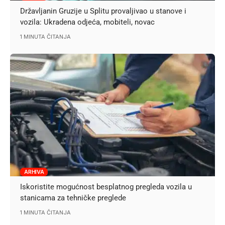
Državljanin Gruzije u Splitu provaljivao u stanove i
vozila: Ukradena odjeća, mobiteli, novac
1 MINUTA ČITANJA
ARHIVA
Iskoristite mogućnost besplatnog pregleda vozila u
stanicama za tehničke preglede
1 MINUTA ČITANJA