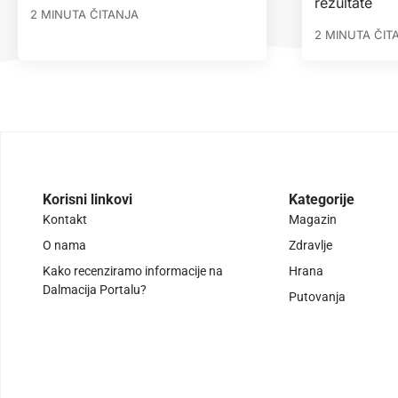
rezultate
2 MINUTA ČITANJA
2 MINUTA ČIT
Korisni linkovi
Kategorije
Kontakt
Magazin
O nama
Zdravlje
Kako recenziramo informacije na
Hrana
Dalmacija Portalu?
Putovanja