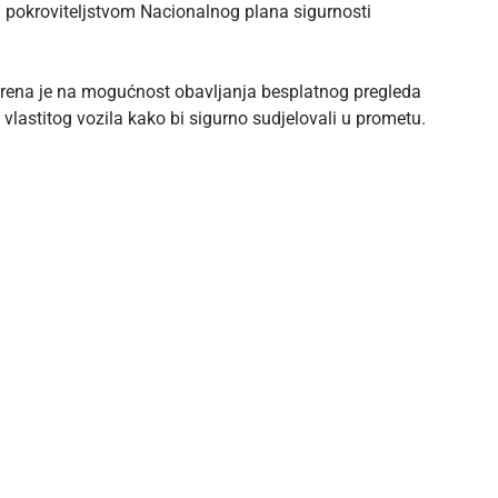
pokroviteljstvom Nacionalnog plana sigurnosti
erena je na mogućnost obavljanja besplatnog pregleda
vlastitog vozila kako bi sigurno sudjelovali u prometu.