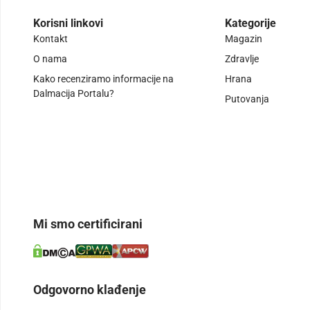
Korisni linkovi
Kategorije
Kontakt
Magazin
O nama
Zdravlje
Kako recenziramo informacije na
Hrana
Dalmacija Portalu?
Putovanja
Mi smo certificirani
Odgovorno klađenje