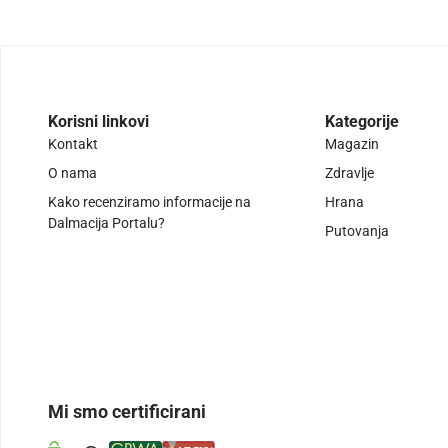
Korisni linkovi
Kategorije
Kontakt
Magazin
O nama
Zdravlje
Kako recenziramo informacije na
Hrana
Dalmacija Portalu?
Putovanja
Mi smo certificirani