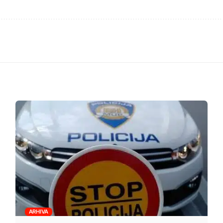
ARHIVA