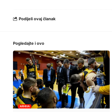
Podijeli ovaj članak
Pogledajte i ovo
ARHIVA