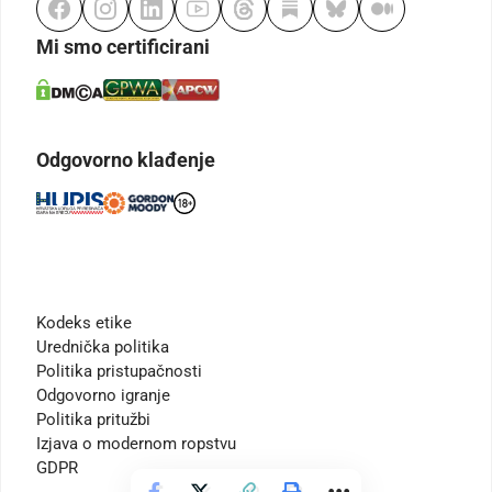
Mi smo certificirani
Odgovorno klađenje
Kodeks etike
Urednička politika
Politika pristupačnosti
Odgovorno igranje
Politika pritužbi
Izjava o modernom ropstvu
GDPR