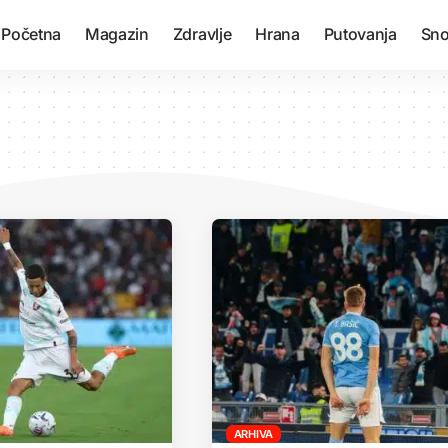
Početna
Magazin
Zdravlje
Hrana
Putovanja
Sno
ARHIVA