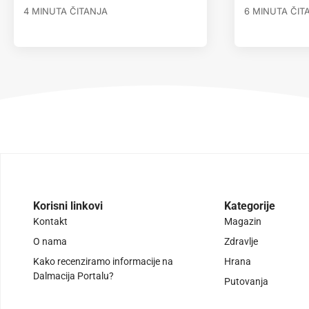
4 MINUTA ČITANJA
6 MINUTA ČIT
Korisni linkovi
Kategorije
Kontakt
Magazin
O nama
Zdravlje
Kako recenziramo informacije na
Hrana
Dalmacija Portalu?
Putovanja