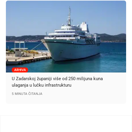
ARHIVA
U Zadarskoj županiji više od 250 milijuna kuna
ulaganja u lučku infrastrukturu
5 MINUTA ČITANJA