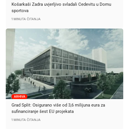
Košarkaši Zadra uvjerljivo svladali Cedevitu u Domu
sportova
1 MINUTA ČITANJA
ARHIVA
Grad Split: Osigurano više od 3,6 milijuna eura za
sufinanciranje šest EU projekata
1 MINUTA ČITANJA