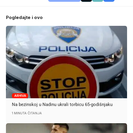
Pogledajte i ovo
ARHIVA
Na bezinskoj u Nadinu ukrali torbicu 65-godišnjaku
1 MINUTA ČITANJA