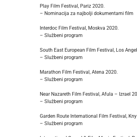
Play Film Festival, Pariz 2020.
– Nominacija za najbolji dokumentarni film
Interdoc Film Festival, Moskva 2020.
– Službeni program
South East European Film Festival, Los Ange
– Službeni program
Marathon Film Festival, Atena 2020.
– Službeni program
Near Nazareth Film Festival, Afula – Izrael 2
– Službeni program
Garden Route International Film Festival, Kn
– Službeni program