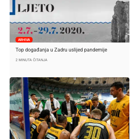
ARHIVA
Top događanja u Zadru uslijed pandemije
2 MINUTA ČITANJA