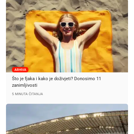
ARHIVA
Što je fjaka i kako je doživjeti? Donosimo 11
zanimljivosti
5 MINUTA ČITANJA