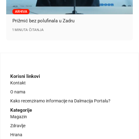
ARHIVA
Prižmić bez polufinala u Zadru
1 MINUTA ČITANJA
Korisni linkovi
Kontakt
O nama
Kako recenziramo informacije na Dalmacija Portalu?
Kategorije
Magazin
Zdravlje
Hrana