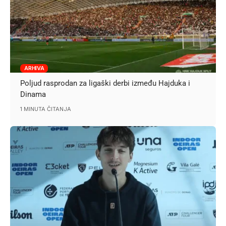
ARHIVA
Poljud rasprodan za ligaški derbi između Hajduka i
Dinama
1 MINUTA ČITANJA