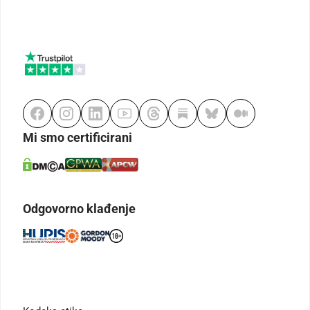
Mi smo certificirani
Odgovorno klađenje