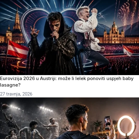
Eurovizija 2026 u Austriji: može li lelek ponoviti uspjeh baby
lasagne?
27 travnja, 2026