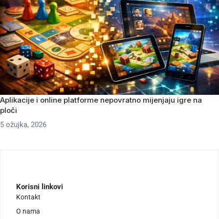
Aplikacije i online platforme nepovratno mijenjaju igre na
ploči
5 ožujka, 2026
Korisni linkovi
Kontakt
O nama