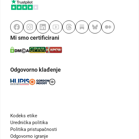
Mi smo certificirani
Odgovorno klađenje
Kodeks etike
Urednička politika
Politika pristupačnosti
Odgovorno igranje