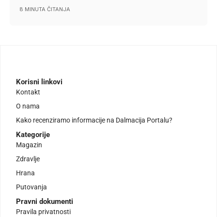
8 MINUTA ČITANJA
Korisni linkovi
Kontakt
O nama
Kako recenziramo informacije na Dalmacija Portalu?
Kategorije
Magazin
Zdravlje
Hrana
Putovanja
Pravni dokumenti
Pravila privatnosti