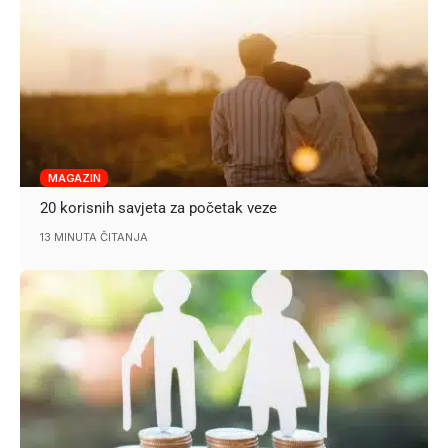
MAGAZIN
20 korisnih savjeta za početak veze
13 MINUTA ČITANJA