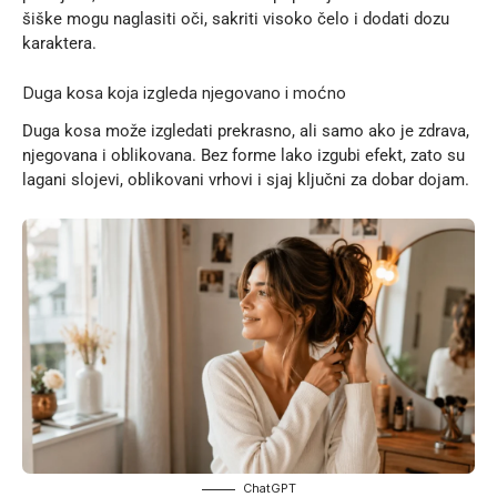
šiške mogu naglasiti oči, sakriti visoko čelo i dodati dozu
karaktera.
Duga kosa koja izgleda njegovano i moćno
Duga kosa može izgledati prekrasno, ali samo ako je zdrava,
njegovana i oblikovana. Bez forme lako izgubi efekt, zato su
lagani slojevi, oblikovani vrhovi i sjaj ključni za dobar dojam.
ChatGPT