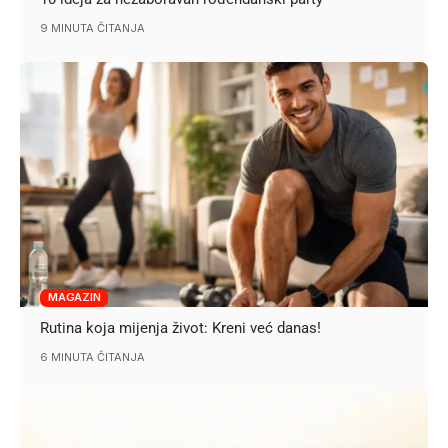
9 MINUTA ČITANJA
MAGAZIN
Rutina koja mijenja život: Kreni već danas!
6 MINUTA ČITANJA