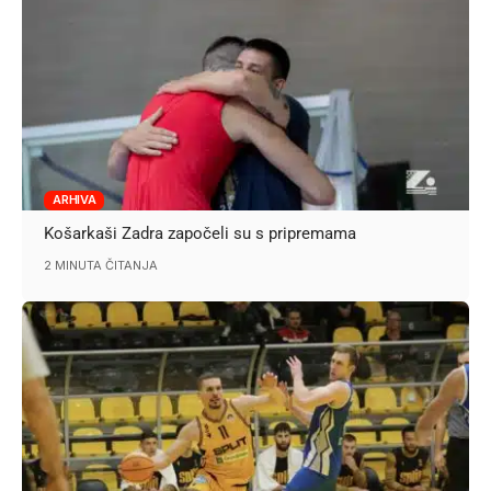
ARHIVA
Košarkaši Zadra započeli su s pripremama
2 MINUTA ČITANJA