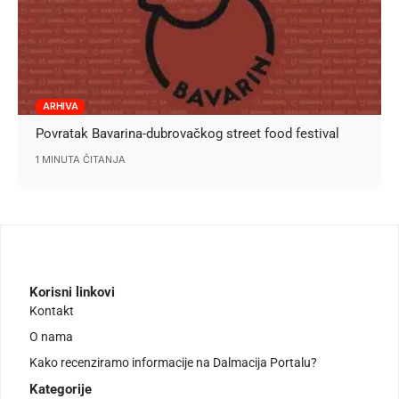
ARHIVA
Povratak Bavarina-dubrovačkog street food festival
1 MINUTA ČITANJA
Korisni linkovi
Kontakt
O nama
Kako recenziramo informacije na Dalmacija Portalu?
Kategorije