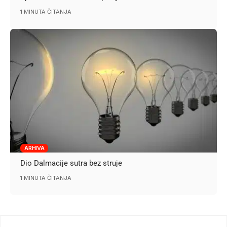
1 MINUTA ČITANJA
ARHIVA
Dio Dalmacije sutra bez struje
1 MINUTA ČITANJA