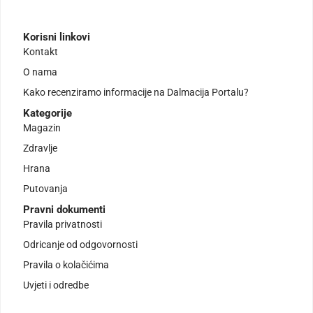
Korisni linkovi
Kontakt
O nama
Kako recenziramo informacije na Dalmacija Portalu?
Kategorije
Magazin
Zdravlje
Hrana
Putovanja
Pravni dokumenti
Pravila privatnosti
Odricanje od odgovornosti
Pravila o kolačićima
Uvjeti i odredbe