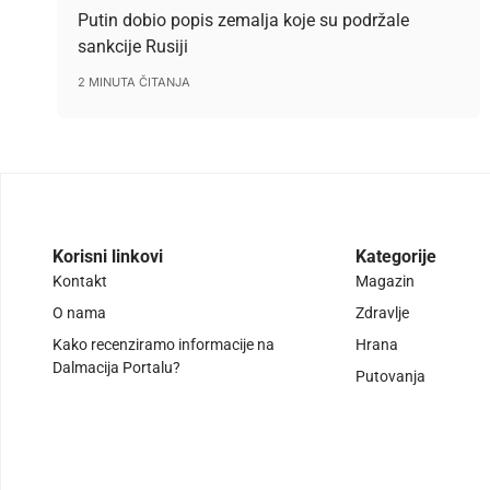
Putin dobio popis zemalja koje su podržale
sankcije Rusiji
2 MINUTA ČITANJA
Korisni linkovi
Kategorije
Kontakt
Magazin
O nama
Zdravlje
Kako recenziramo informacije na
Hrana
Dalmacija Portalu?
Putovanja