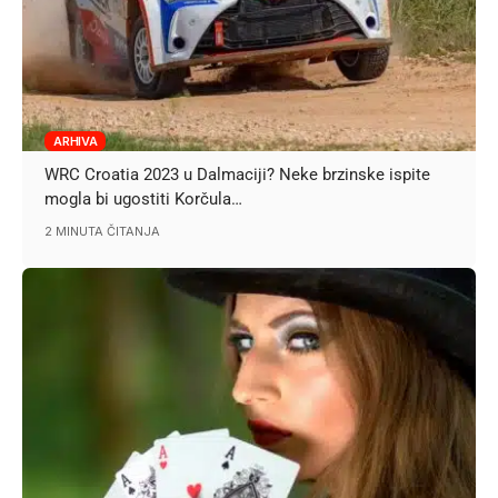
ARHIVA
WRC Croatia 2023 u Dalmaciji? Neke brzinske ispite
mogla bi ugostiti Korčula…
2 MINUTA ČITANJA