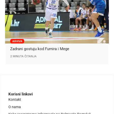
ARHIVA
Zadrani gostuju kod Furnira i Mege
2 MINUTA ČITANJA
Korisni linkovi
Kontakt
O nama