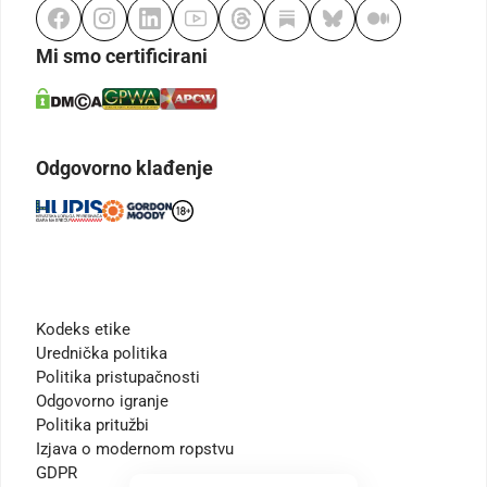
Mi smo certificirani
Odgovorno klađenje
Kodeks etike
Urednička politika
Politika pristupačnosti
Odgovorno igranje
Politika pritužbi
Izjava o modernom ropstvu
GDPR