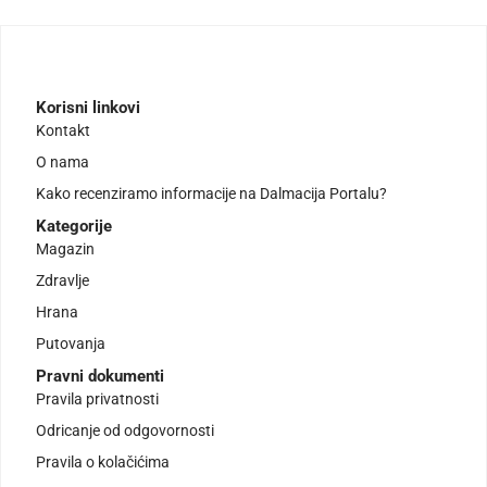
Korisni linkovi
Kontakt
O nama
Kako recenziramo informacije na Dalmacija Portalu?
Kategorije
Magazin
Zdravlje
Hrana
Putovanja
Pravni dokumenti
Pravila privatnosti
Odricanje od odgovornosti
Pravila o kolačićima