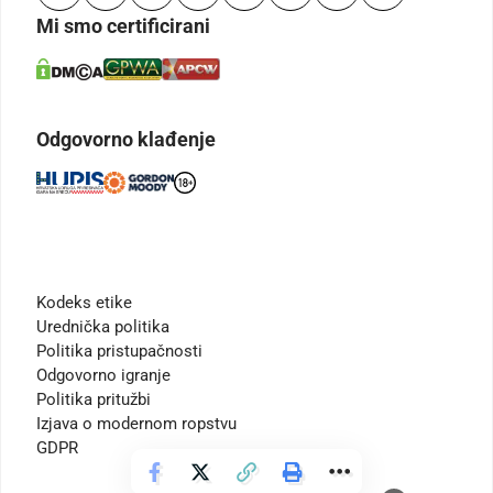
Mi smo certificirani
Odgovorno klađenje
Kodeks etike
Urednička politika
Politika pristupačnosti
Odgovorno igranje
Politika pritužbi
Izjava o modernom ropstvu
GDPR