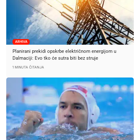
ARHIVA
Planirani prekidi opskrbe električnom energijom u
Dalmaciji: Evo tko će sutra biti bez struje
1 MINUTA ČITANJA