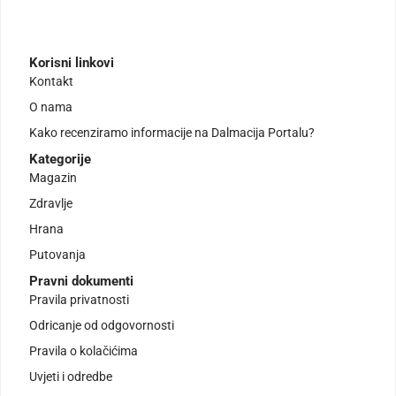
Korisni linkovi
Kontakt
O nama
Kako recenziramo informacije na Dalmacija Portalu?
Kategorije
Magazin
Zdravlje
Hrana
Putovanja
Pravni dokumenti
Pravila privatnosti
Odricanje od odgovornosti
Pravila o kolačićima
Uvjeti i odredbe