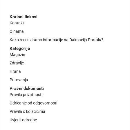
Korisni linkovi
Kontakt
O nama
Kako recenziramo informacije na Dalmacija Portalu?
Kategorije
Magazin
Zdravlje
Hrana
Putovanja
Pravni dokumenti
Pravila privatnosti
Odricanje od odgovornosti
Pravila o kolačićima
Uvjeti i odredbe