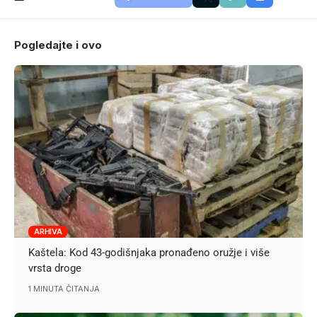
Pogledajte i ovo
ARHIVA
Kaštela: Kod 43-godišnjaka pronađeno oružje i više
vrsta droge
1 MINUTA ČITANJA