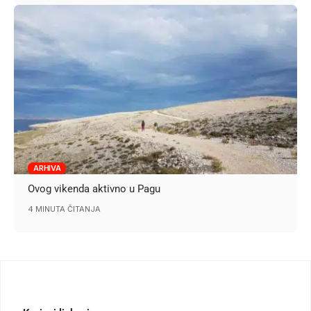
ARHIVA
Ovog vikenda aktivno u Pagu
4 MINUTA ČITANJA